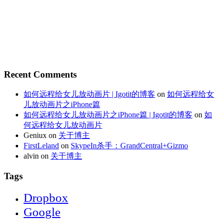
Recent Comments
如何远程给女儿放动画片 | Igotit的博客
on
如何远程给女
儿放动画片之iPhone篇
如何远程给女儿放动画片之iPhone篇 | Igotit的博客
on
如
何远程给女儿放动画片
Geniux
on
关于博主
FirstLeland
on
SkypeIn杀手：GrandCentral+Gizmo
alvin
on
关于博主
Tags
Dropbox
Google