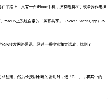
半路上，只有一台iPhone手机，没有电脑在手或者操作电脑
上系统自带的「屏幕共享」（Screen Sharing.app）本
通过它来转发网络通讯。经过一番搜索和尝试后，找到了
」按钮完成创建。然后长按刚创建的密钥对，选「Edit」，将其中的