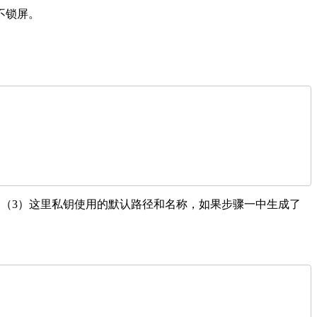
不锁屏。
户名；（3）这里私钥使用的默认路径和名称，如果步骤一中生成了