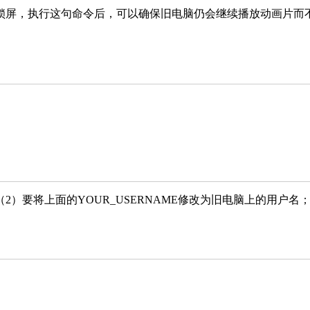
锁屏，执行这句命令后，可以确保旧电脑仍会继续播放动画片而
（2）要将上面的YOUR_USERNAME修改为旧电脑上的用