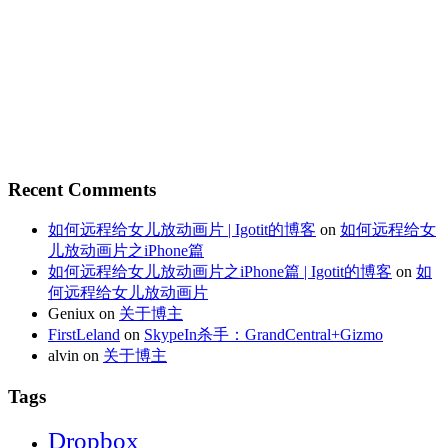
Recent Comments
如何远程给女儿放动画片 | Igotit的博客
on
如何远程给女
儿放动画片之iPhone篇
如何远程给女儿放动画片之iPhone篇 | Igotit的博客
on
如
何远程给女儿放动画片
Geniux
on
关于博主
FirstLeland
on
SkypeIn杀手：GrandCentral+Gizmo
alvin
on
关于博主
Tags
Dropbox