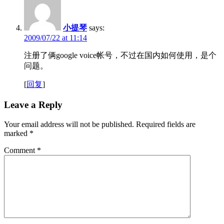
小提琴
says:
2009/07/22 at 11:14
注册了俩google voice帐号，不过在国内如何使用，是个
问题。
[
回复
]
Leave a Reply
Your email address will not be published.
Required fields are
marked
*
Comment
*