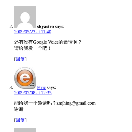
skyastro
says:
2009/05/23 at 11:40
还有没有Google Voice的邀请啊？
请给我发一个吧！
[
回复
]
Eric
says:
2009/07/08 at 12:35
能给我一个邀请吗？zmjhing@gmail.com
谢谢
[
回复
]