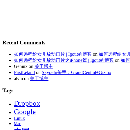
Recent Comments
如何远程给女儿放动画片 | Igotit的博客
on
如何远程给女儿放
如何远程给女儿放动画片之iPhone篇 | Igotit的博客
on
如何
Geniux
on
关于博主
FirstLeland
on
SkypeIn杀手：GrandCentral+Gizmo
alvin
on
关于博主
Tags
Dropbox
Google
Linux
Mac