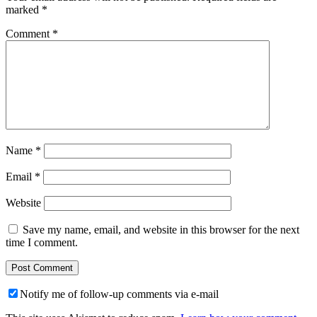
marked
*
Comment
*
Name
*
Email
*
Website
Save my name, email, and website in this browser for the next
time I comment.
Notify me of follow-up comments via e-mail