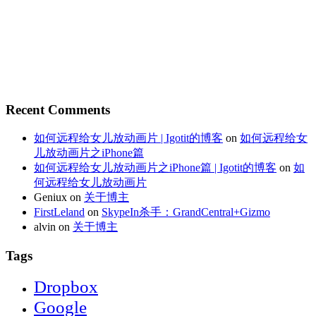
Recent Comments
如何远程给女儿放动画片 | Igotit的博客
on
如何远程给女
儿放动画片之iPhone篇
如何远程给女儿放动画片之iPhone篇 | Igotit的博客
on
如
何远程给女儿放动画片
Geniux
on
关于博主
FirstLeland
on
SkypeIn杀手：GrandCentral+Gizmo
alvin
on
关于博主
Tags
Dropbox
Google